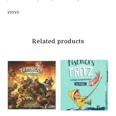
yyyyy
Related products