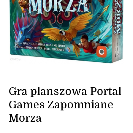
Gra planszowa Portal
Games Zapomniane
Morza