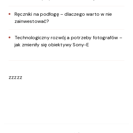
Ręczniki na podłogę – dlaczego warto w nie
zainwestować?
Technologiczny rozwój a potrzeby fotografów –
jak zmieniły się obiektywy Sony-E
zzzzz