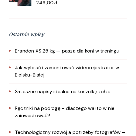
249,00
zł
Ostatnie wpisy
Brandon XS 25 kg — pasza dla koni w treningu
Jak wybrać i zamontować wideorejestrator w
Bielsku-Białej
Śmieszne napisy idealne na koszulkę zołza
Ręczniki na podłogę – dlaczego warto w nie
zainwestować?
Technologiczny rozwój a potrzeby fotografów –