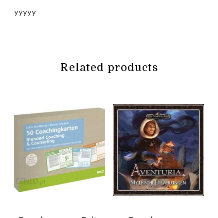
yyyyy
Related products