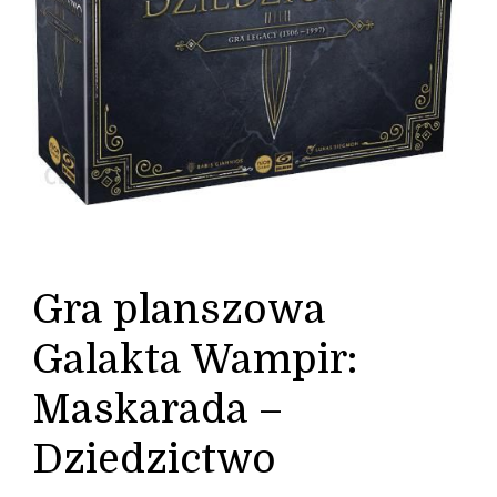
Gra planszowa
Galakta Wampir:
Maskarada –
Dziedzictwo