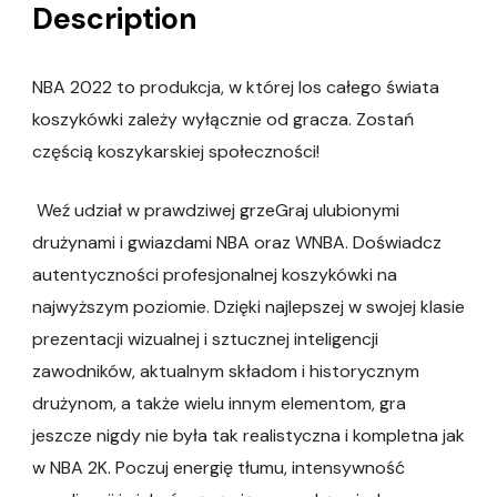
Description
NBA 2022 to produkcja, w której los całego świata
koszykówki zależy wyłącznie od gracza. Zostań
częścią koszykarskiej społeczności!
Weź udział w prawdziwej grzeGraj ulubionymi
drużynami i gwiazdami NBA oraz WNBA. Doświadcz
autentyczności profesjonalnej koszykówki na
najwyższym poziomie. Dzięki najlepszej w swojej klasie
prezentacji wizualnej i sztucznej inteligencji
zawodników, aktualnym składom i historycznym
drużynom, a także wielu innym elementom, gra
jeszcze nigdy nie była tak realistyczna i kompletna jak
w NBA 2K. Poczuj energię tłumu, intensywność