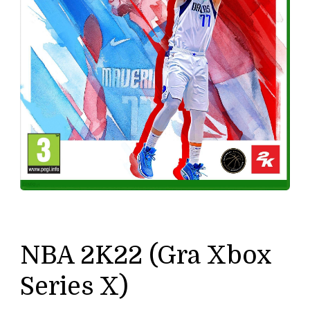
NBA 2K22 (Gra Xbox
Series X)