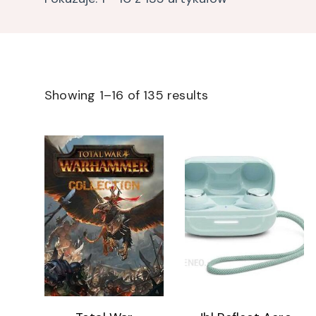
Showing 1–16 of 135 results