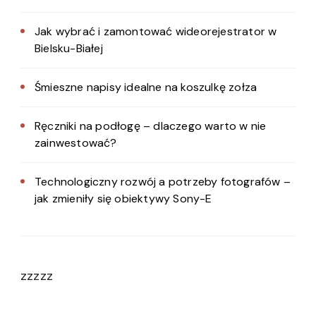
Jak wybrać i zamontować wideorejestrator w
Bielsku-Białej
Śmieszne napisy idealne na koszulkę zołza
Ręczniki na podłogę – dlaczego warto w nie
zainwestować?
Technologiczny rozwój a potrzeby fotografów –
jak zmieniły się obiektywy Sony-E
zzzzz