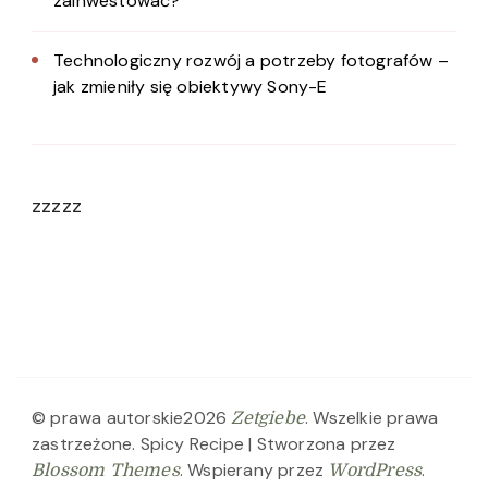
zainwestować?
Technologiczny rozwój a potrzeby fotografów –
jak zmieniły się obiektywy Sony-E
zzzzz
© prawa autorskie2026
. Wszelkie prawa
Zetgiebe
zastrzeżone.
Spicy Recipe | Stworzona przez
. Wspierany przez
.
Blossom Themes
WordPress