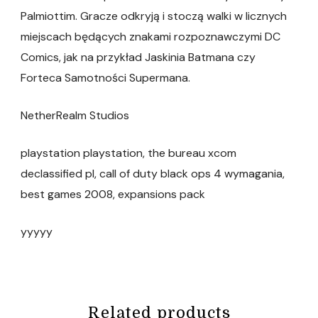
Palmiottim. Gracze odkryją i stoczą walki w licznych
miejscach będących znakami rozpoznawczymi DC
Comics, jak na przykład Jaskinia Batmana czy
Forteca Samotności Supermana.
NetherRealm Studios
playstation playstation, the bureau xcom
declassified pl, call of duty black ops 4 wymagania,
best games 2008, expansions pack
yyyyy
Related products