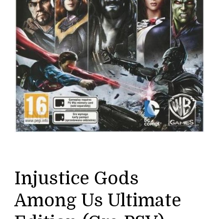
Injustice Gods
Among Us Ultimate