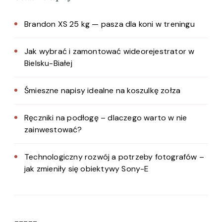
Brandon XS 25 kg — pasza dla koni w treningu
Jak wybrać i zamontować wideorejestrator w
Bielsku-Białej
Śmieszne napisy idealne na koszulkę zołza
Ręczniki na podłogę – dlaczego warto w nie
zainwestować?
Technologiczny rozwój a potrzeby fotografów –
jak zmieniły się obiektywy Sony-E