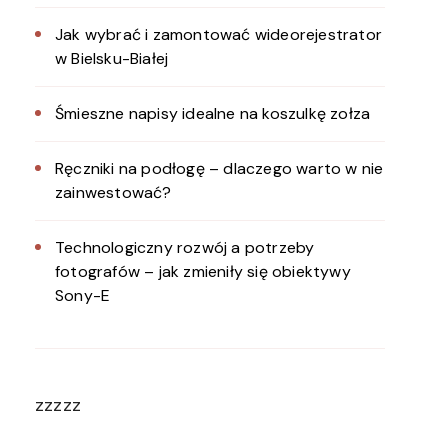
Jak wybrać i zamontować wideorejestrator
w Bielsku-Białej
Śmieszne napisy idealne na koszulkę zołza
Ręczniki na podłogę – dlaczego warto w nie
zainwestować?
Technologiczny rozwój a potrzeby
fotografów – jak zmieniły się obiektywy
Sony-E
zzzzz