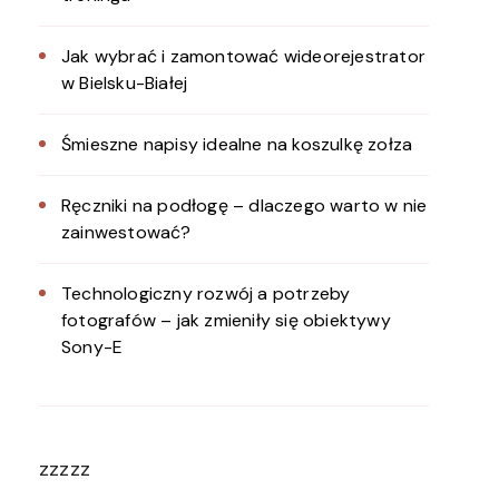
Jak wybrać i zamontować wideorejestrator
w Bielsku-Białej
Śmieszne napisy idealne na koszulkę zołza
Ręczniki na podłogę – dlaczego warto w nie
zainwestować?
Technologiczny rozwój a potrzeby
fotografów – jak zmieniły się obiektywy
Sony-E
zzzzz