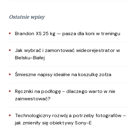
Ostatnie wpisy
Brandon XS 25 kg — pasza dla koni w treningu
Jak wybrać i zamontować wideorejestrator w
Bielsku-Białej
Śmieszne napisy idealne na koszulkę zołza
Ręczniki na podłogę – dlaczego warto w nie
zainwestować?
Technologiczny rozwój a potrzeby fotografów –
jak zmieniły się obiektywy Sony-E