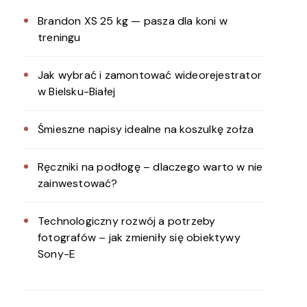
Brandon XS 25 kg — pasza dla koni w
treningu
Jak wybrać i zamontować wideorejestrator
w Bielsku-Białej
Śmieszne napisy idealne na koszulkę zołza
Ręczniki na podłogę – dlaczego warto w nie
zainwestować?
Technologiczny rozwój a potrzeby
fotografów – jak zmieniły się obiektywy
Sony-E