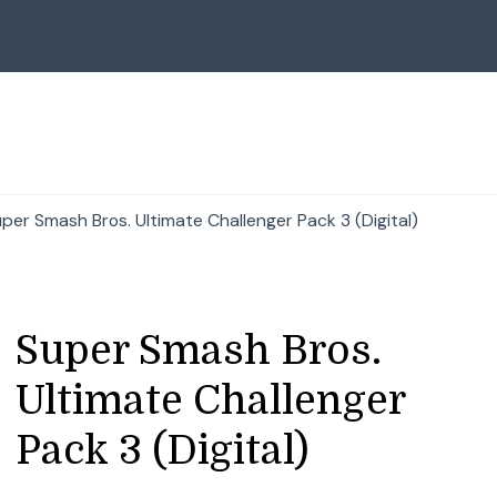
per Smash Bros. Ultimate Challenger Pack 3 (Digital)
Super Smash Bros.
Ultimate Challenger
Pack 3 (Digital)