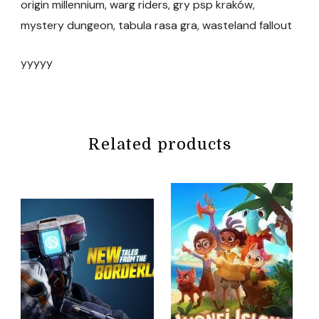
origin millennium, warg riders, gry psp kraków,
mystery dungeon, tabula rasa gra, wasteland fallout
yyyyy
Related products