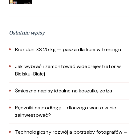
Ostatnie wpisy
Brandon XS 25 kg — pasza dla koni w treningu
Jak wybrać i zamontować wideorejestrator w
Bielsku-Białej
Śmieszne napisy idealne na koszulkę zołza
Ręczniki na podłogę – dlaczego warto w nie
zainwestować?
Technologiczny rozwój a potrzeby fotografów –