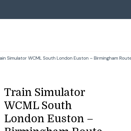
ain Simulator WCML South London Euston – Birmingham Route 
Train Simulator
WCML South
London Euston –