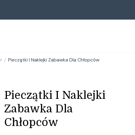
e
Pieczątki I Naklejki Zabawka Dla Chłopców
/
Pieczątki I Naklejki
Zabawka Dla
Chłopców