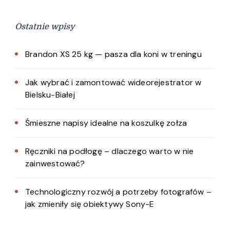
Ostatnie wpisy
Brandon XS 25 kg — pasza dla koni w treningu
Jak wybrać i zamontować wideorejestrator w
Bielsku-Białej
Śmieszne napisy idealne na koszulkę zołza
Ręczniki na podłogę – dlaczego warto w nie
zainwestować?
Technologiczny rozwój a potrzeby fotografów –
jak zmieniły się obiektywy Sony-E