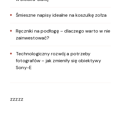
Śmieszne napisy idealne na koszulkę zołza
Ręczniki na podłogę – dlaczego warto w nie
zainwestować?
Technologiczny rozwój a potrzeby
fotografów – jak zmieniły się obiektywy
Sony-E
zzzzz