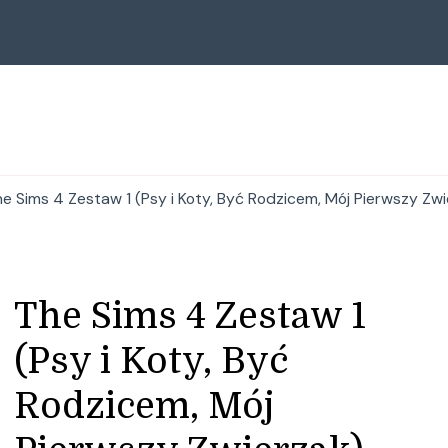
e Sims 4 Zestaw 1 (Psy i Koty, Być Rodzicem, Mój Pierwszy Zwie
The Sims 4 Zestaw 1
(Psy i Koty, Być
Rodzicem, Mój