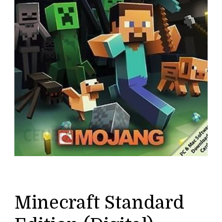
Minecraft Standard