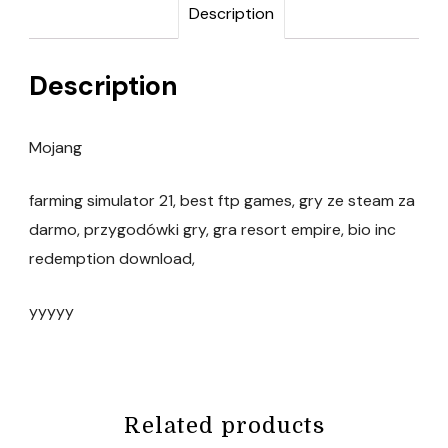
Description
Description
Mojang
farming simulator 21, best ftp games, gry ze steam za
darmo, przygodówki gry, gra resort empire, bio inc
redemption download,
yyyyy
Related products