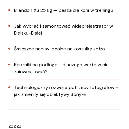
Brandon XS 25 kg — pasza dla koni w treningu
Jak wybrać i zamontować wideorejestrator w
Bielsku-Białej
Śmieszne napisy idealne na koszulkę zołza
Ręczniki na podłogę – dlaczego warto w nie
zainwestować?
Technologiczny rozwój a potrzeby fotografów –
jak zmieniły się obiektywy Sony-E
zzzzz