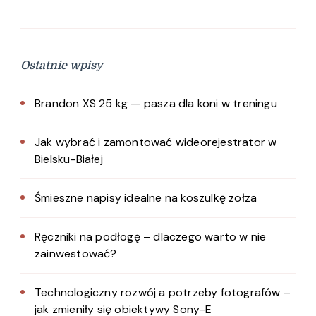
Ostatnie wpisy
Brandon XS 25 kg — pasza dla koni w treningu
Jak wybrać i zamontować wideorejestrator w
Bielsku-Białej
Śmieszne napisy idealne na koszulkę zołza
Ręczniki na podłogę – dlaczego warto w nie
zainwestować?
Technologiczny rozwój a potrzeby fotografów –
jak zmieniły się obiektywy Sony-E