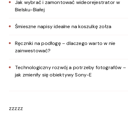
Jak wybrać i zamontować wideorejestrator w
Bielsku-Białej
Śmieszne napisy idealne na koszulkę zołza
Ręczniki na podłogę – dlaczego warto w nie
zainwestować?
Technologiczny rozwój a potrzeby fotografów –
jak zmieniły się obiektywy Sony-E
zzzzz