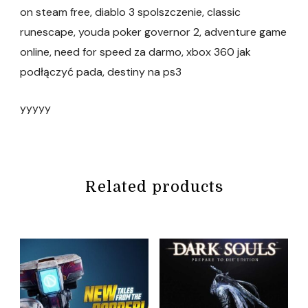
on steam free, diablo 3 spolszczenie, classic
runescape, youda poker governor 2, adventure game
online, need for speed za darmo, xbox 360 jak
podłączyć pada, destiny na ps3
yyyyy
Related products