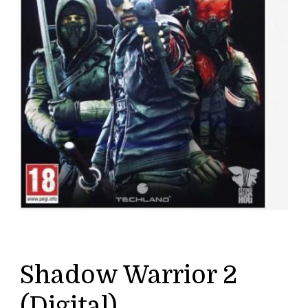
Shadow Warrior 2
(Digital)