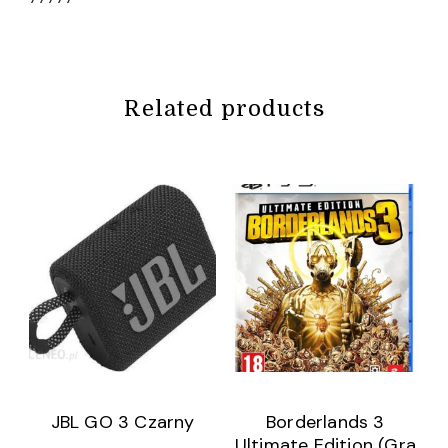
Related products
JBL GO 3 Czarny
Borderlands 3
Ultimate Edition (Gra