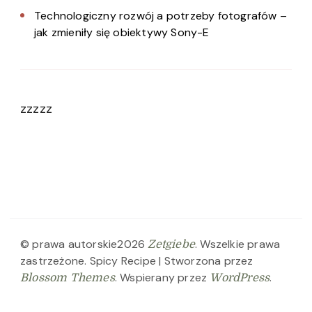
Technologiczny rozwój a potrzeby fotografów –
jak zmieniły się obiektywy Sony-E
zzzzz
© prawa autorskie2026
. Wszelkie prawa
Zetgiebe
zastrzeżone.
Spicy Recipe | Stworzona przez
. Wspierany przez
.
Blossom Themes
WordPress