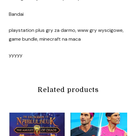
Bandai
playstation plus gry za darmo, www gry wyscigowe,
game bundle, minecraft na maca
yyyyy
Related products