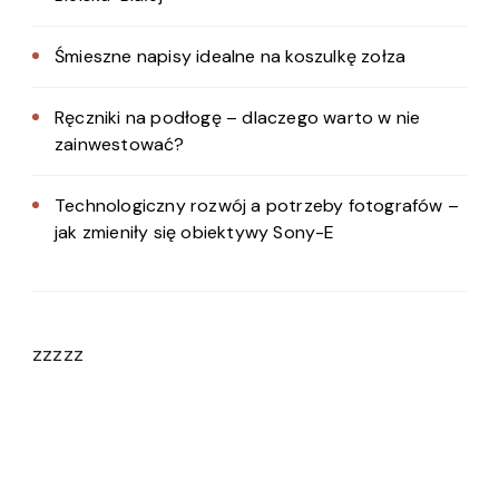
Śmieszne napisy idealne na koszulkę zołza
Ręczniki na podłogę – dlaczego warto w nie
zainwestować?
Technologiczny rozwój a potrzeby fotografów –
jak zmieniły się obiektywy Sony-E
zzzzz