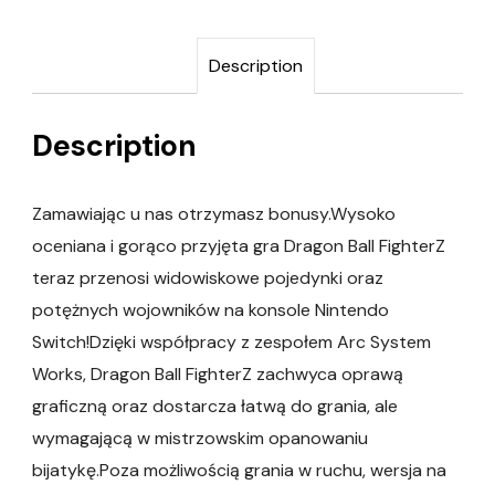
Description
Description
Zamawiając u nas otrzymasz bonusy.Wysoko
oceniana i gorąco przyjęta gra Dragon Ball FighterZ
teraz przenosi widowiskowe pojedynki oraz
potężnych wojowników na konsole Nintendo
Switch!Dzięki współpracy z zespołem Arc System
Works, Dragon Ball FighterZ zachwyca oprawą
graficzną oraz dostarcza łatwą do grania, ale
wymagającą w mistrzowskim opanowaniu
bijatykę.Poza możliwością grania w ruchu, wersja na