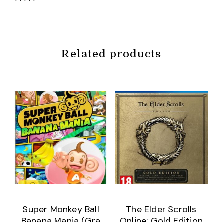
Related products
Super Monkey Ball
The Elder Scrolls
Banana Mania (Gra
Online: Gold Edition