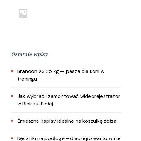
Ostatnie wpisy
Brandon XS 25 kg — pasza dla koni w
treningu
Jak wybrać i zamontować wideorejestrator
w Bielsku-Białej
Śmieszne napisy idealne na koszulkę zołza
Ręczniki na podłogę – dlaczego warto w nie