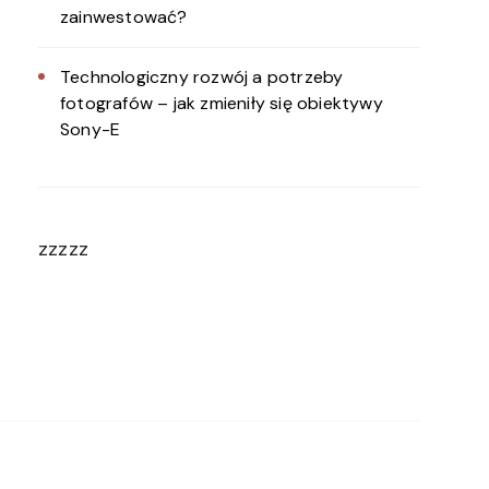
zainwestować?
Technologiczny rozwój a potrzeby
fotografów – jak zmieniły się obiektywy
Sony-E
zzzzz