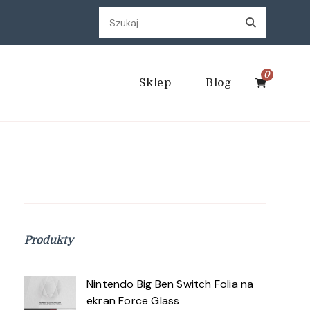
Szukaj:
0
Sklep
Blog
Produkty
Nintendo Big Ben Switch Folia na
ekran Force Glass