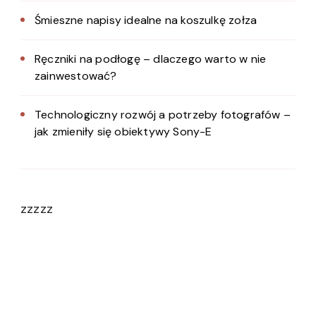
Śmieszne napisy idealne na koszulkę zołza
Ręczniki na podłogę – dlaczego warto w nie
zainwestować?
Technologiczny rozwój a potrzeby fotografów –
jak zmieniły się obiektywy Sony-E
zzzzz