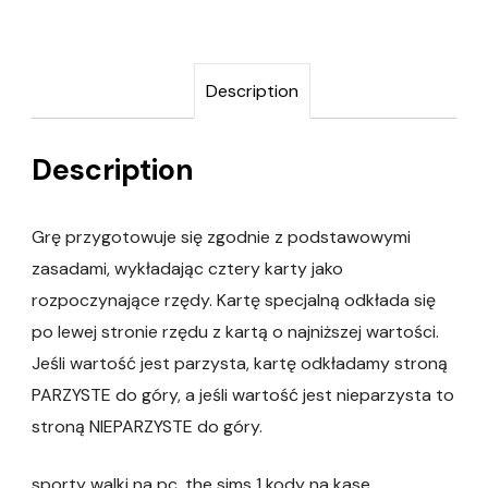
Description
Description
Grę przygotowuje się zgodnie z podstawowymi
zasadami, wykładając cztery karty jako
rozpoczynające rzędy. Kartę specjalną odkłada się
po lewej stronie rzędu z kartą o najniższej wartości.
Jeśli wartość jest parzysta, kartę odkładamy stroną
PARZYSTE do góry, a jeśli wartość jest nieparzysta to
stroną NIEPARZYSTE do góry.
sporty walki na pc, the sims 1 kody na kase,