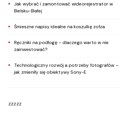
Jak wybrać i zamontować wideorejestrator w
Bielsku-Białej
Śmieszne napisy idealne na koszulkę zołza
Ręczniki na podłogę – dlaczego warto w nie
zainwestować?
Technologiczny rozwój a potrzeby fotografów –
jak zmieniły się obiektywy Sony-E
zzzzz