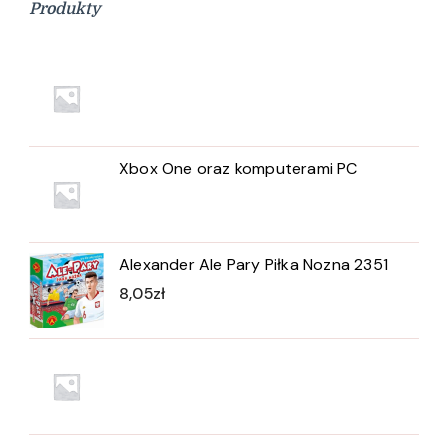
Produkty
Xbox One oraz komputerami PC
Alexander Ale Pary Piłka Nozna 2351
8,05
zł