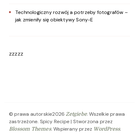
Technologiczny rozwój a potrzeby fotografów –
jak zmieniły się obiektywy Sony-E
zzzzz
© prawa autorskie2026
. Wszelkie prawa
Zetgiebe
zastrzeżone.
Spicy Recipe | Stworzona przez
. Wspierany przez
.
Blossom Themes
WordPress