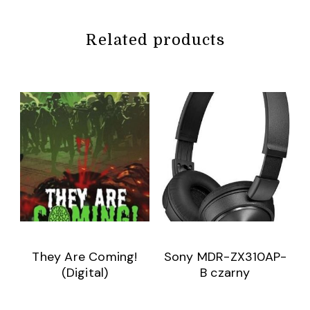
Related products
They Are Coming!
Sony MDR-ZX310AP-
(Digital)
B czarny