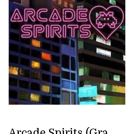
Arcade Spirits (Gra