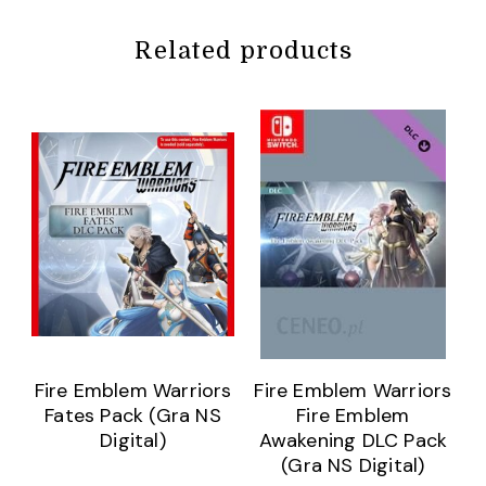
Related products
Fire Emblem Warriors
Fire Emblem Warriors
Fates Pack (Gra NS
Fire Emblem
Digital)
Awakening DLC Pack
(Gra NS Digital)