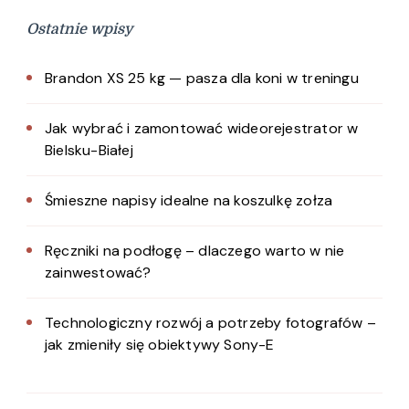
Ostatnie wpisy
Brandon XS 25 kg — pasza dla koni w treningu
Jak wybrać i zamontować wideorejestrator w
Bielsku-Białej
Śmieszne napisy idealne na koszulkę zołza
Ręczniki na podłogę – dlaczego warto w nie
zainwestować?
Technologiczny rozwój a potrzeby fotografów –
jak zmieniły się obiektywy Sony-E