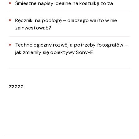
Śmieszne napisy idealne na koszulkę zołza
Ręczniki na podłogę – dlaczego warto w nie
zainwestować?
Technologiczny rozwój a potrzeby fotografów –
jak zmieniły się obiektywy Sony-E
zzzzz