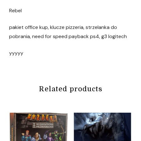
Rebel
pakiet office kup, klucze pizzeria, strzelanka do
pobrania, need for speed payback ps4, g3 logitech
yyyyy
Related products