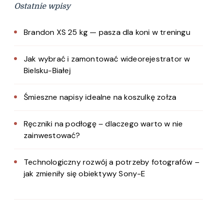
Ostatnie wpisy
Brandon XS 25 kg — pasza dla koni w treningu
Jak wybrać i zamontować wideorejestrator w
Bielsku-Białej
Śmieszne napisy idealne na koszulkę zołza
Ręczniki na podłogę – dlaczego warto w nie
zainwestować?
Technologiczny rozwój a potrzeby fotografów –
jak zmieniły się obiektywy Sony-E