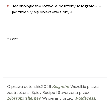
Technologiczny rozwój a potrzeby fotografów –
jak zmieniły się obiektywy Sony-E
zzzzz
© prawa autorskie2026
. Wszelkie prawa
Zetgiebe
zastrzeżone.
Spicy Recipe | Stworzona przez
. Wspierany przez
.
Blossom Themes
WordPress