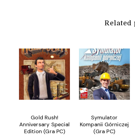
Related 
Gold Rush!
Symulator
Anniversary Special
Kompanii Górniczej
Edition (Gra PC)
(Gra PC)