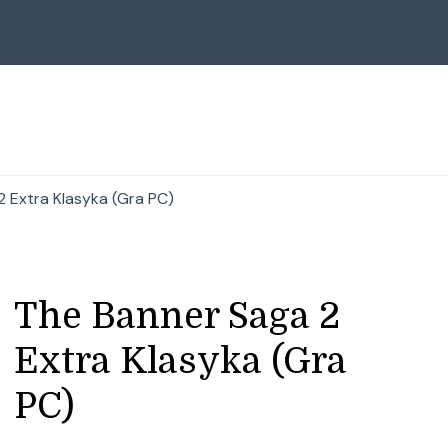
 Extra Klasyka (Gra PC)
The Banner Saga 2
Extra Klasyka (Gra
PC)