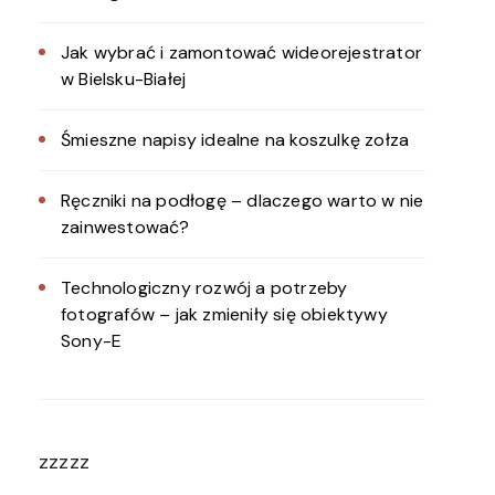
Jak wybrać i zamontować wideorejestrator
w Bielsku-Białej
Śmieszne napisy idealne na koszulkę zołza
Ręczniki na podłogę – dlaczego warto w nie
zainwestować?
Technologiczny rozwój a potrzeby
fotografów – jak zmieniły się obiektywy
Sony-E
zzzzz