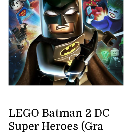
LEGO Batman 2 DC
Super Heroes (Gra