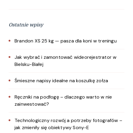
Ostatnie wpisy
Brandon XS 25 kg — pasza dla koni w treningu
Jak wybrać i zamontować wideorejestrator w
Bielsku-Białej
Śmieszne napisy idealne na koszulkę zołza
Ręczniki na podłogę – dlaczego warto w nie
zainwestować?
Technologiczny rozwój a potrzeby fotografów –
jak zmieniły się obiektywy Sony-E