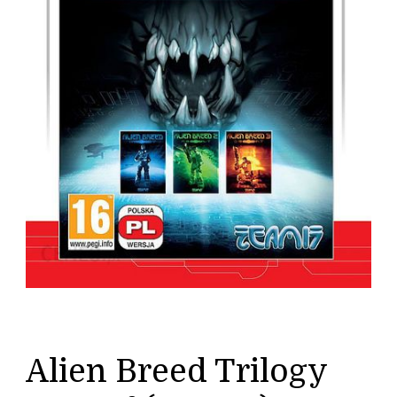
Alien Breed Trilogy