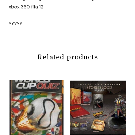
xbox 360 fifa 12
yyyyy
Related products