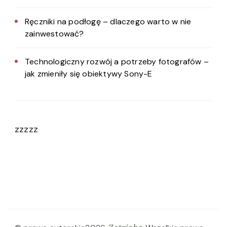
Ręczniki na podłogę – dlaczego warto w nie
zainwestować?
Technologiczny rozwój a potrzeby fotografów –
jak zmieniły się obiektywy Sony-E
zzzzz