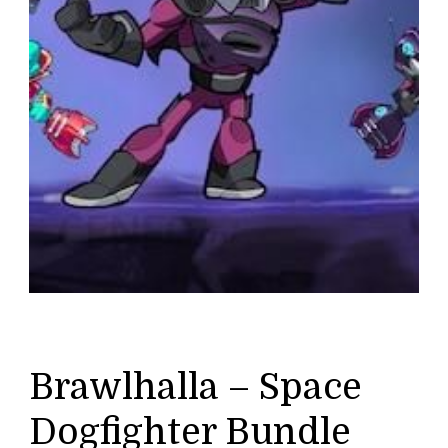
Brawlhalla – Space
Dogfighter Bundle