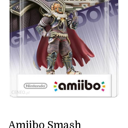
Amiibo Smash