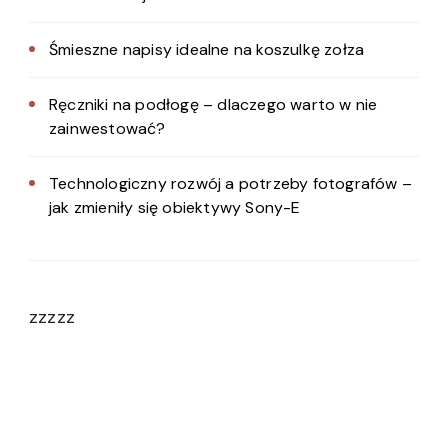
Śmieszne napisy idealne na koszulkę zołza
Ręczniki na podłogę – dlaczego warto w nie
zainwestować?
Technologiczny rozwój a potrzeby fotografów –
jak zmieniły się obiektywy Sony-E
zzzzz