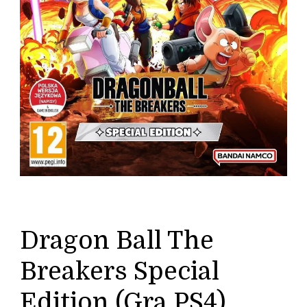
Dragon Ball The
Breakers Special
Edition (Gra PS4)