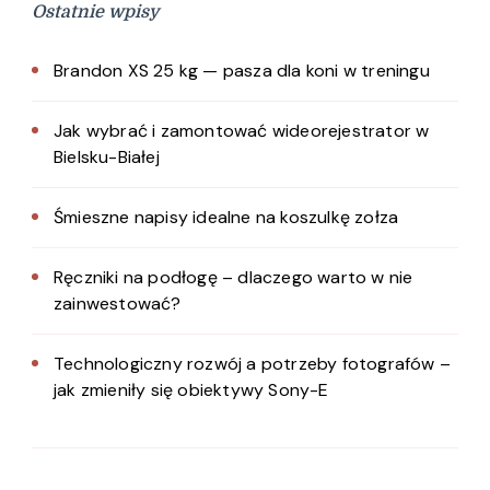
Ostatnie wpisy
Brandon XS 25 kg — pasza dla koni w treningu
Jak wybrać i zamontować wideorejestrator w
Bielsku-Białej
Śmieszne napisy idealne na koszulkę zołza
Ręczniki na podłogę – dlaczego warto w nie
zainwestować?
Technologiczny rozwój a potrzeby fotografów –
jak zmieniły się obiektywy Sony-E