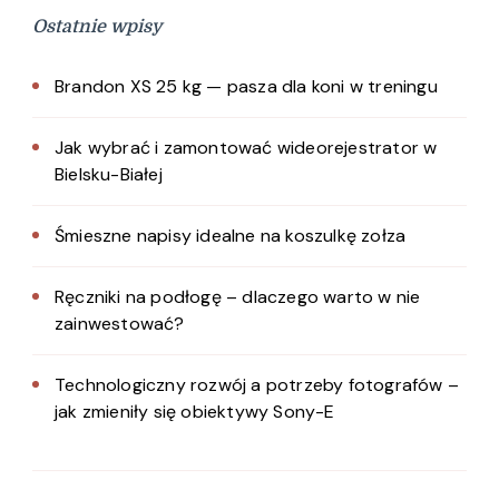
Ostatnie wpisy
Brandon XS 25 kg — pasza dla koni w treningu
Jak wybrać i zamontować wideorejestrator w
Bielsku-Białej
Śmieszne napisy idealne na koszulkę zołza
Ręczniki na podłogę – dlaczego warto w nie
zainwestować?
Technologiczny rozwój a potrzeby fotografów –
jak zmieniły się obiektywy Sony-E