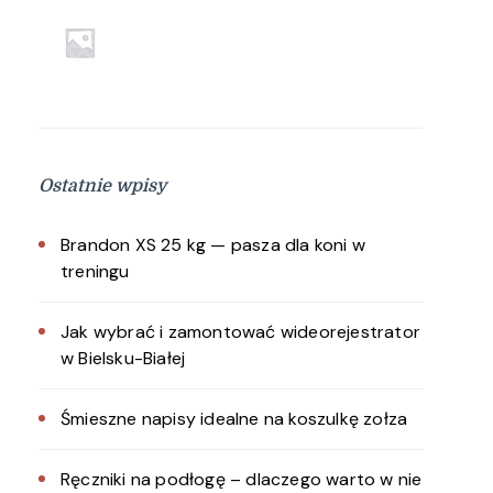
Ostatnie wpisy
Brandon XS 25 kg — pasza dla koni w
treningu
Jak wybrać i zamontować wideorejestrator
w Bielsku-Białej
Śmieszne napisy idealne na koszulkę zołza
Ręczniki na podłogę – dlaczego warto w nie