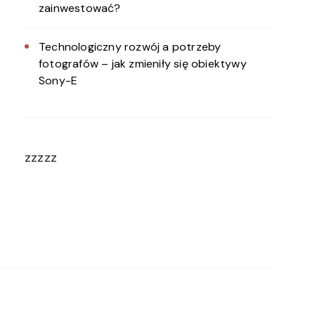
zainwestować?
Technologiczny rozwój a potrzeby
fotografów – jak zmieniły się obiektywy
Sony-E
zzzzz