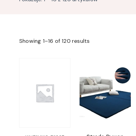
Showing 1–16 of 120 results