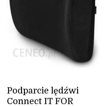
Podparcie lędźwi
Connect IT FOR