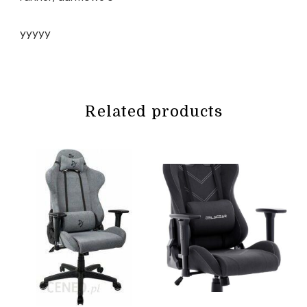
yyyyy
Related products