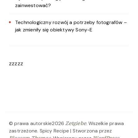
zainwestować?
Technologiczny rozwój a potrzeby fotografów –
jak zmieniły się obiektywy Sony-E
zzzzz
© prawa autorskie2026
. Wszelkie prawa
Zetgiebe
zastrzeżone.
Spicy Recipe | Stworzona przez