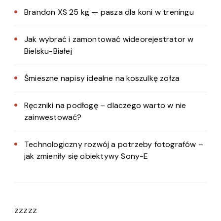
Brandon XS 25 kg — pasza dla koni w treningu
Jak wybrać i zamontować wideorejestrator w
Bielsku-Białej
Śmieszne napisy idealne na koszulkę zołza
Ręczniki na podłogę – dlaczego warto w nie
zainwestować?
Technologiczny rozwój a potrzeby fotografów –
jak zmieniły się obiektywy Sony-E
zzzzz