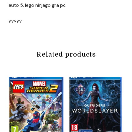
auto 5, lego ninjago gra pc
yyyyy
Related products