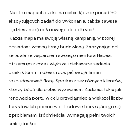
Na obu mapach czeka na ciebie łącznie ponad 90
ekscytujących zadań do wykonania, tak że zawsze
będziesz mieć coś nowego do odkrycia!
Każda mapa ma swoją własną kampanię, w której
posiadasz własną firmę budowlaną. Zaczynając od
zera, ale ze wsparciem swojego mentora Hapea,
otrzymujesz coraz większe i ciekawsze zadania,
dzięki którym możesz rozwijać swoją firmę i
rozbudowywać flotę. Spotkasz też różnych klientów,
którzy będą dla ciebie wyzwaniem. Zadania, takie jak
renowacja portu w celu przyciągnięcia większej liczby
turystów lub pomoc w odbudowie borykającego się
z problemami śródmieścia, wymagają pełni twoich
umiejętności.