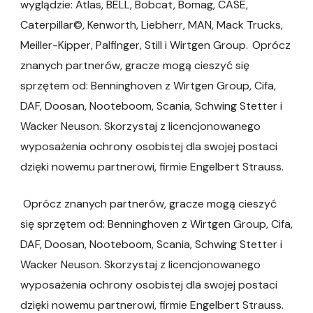
wyglądzie: Atlas, BELL, Bobcat, Bomag, CASE,
Caterpillar©, Kenworth, Liebherr, MAN, Mack Trucks,
Meiller-Kipper, Palfinger, Still i Wirtgen Group. Oprócz
znanych partnerów, gracze mogą cieszyć się
sprzętem od: Benninghoven z Wirtgen Group, Cifa,
DAF, Doosan, Nooteboom, Scania, Schwing Stetter i
Wacker Neuson. Skorzystaj z licencjonowanego
wyposażenia ochrony osobistej dla swojej postaci
dzięki nowemu partnerowi, firmie Engelbert Strauss.
Oprócz znanych partnerów, gracze mogą cieszyć
się sprzętem od: Benninghoven z Wirtgen Group, Cifa,
DAF, Doosan, Nooteboom, Scania, Schwing Stetter i
Wacker Neuson. Skorzystaj z licencjonowanego
wyposażenia ochrony osobistej dla swojej postaci
dzięki nowemu partnerowi, firmie Engelbert Strauss.