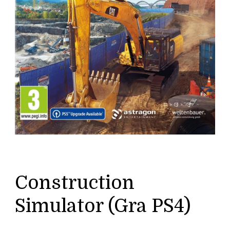
Construction
Simulator (Gra PS4)