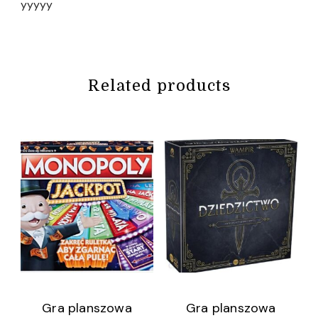
yyyyy
Related products
Gra planszowa
Gra planszowa