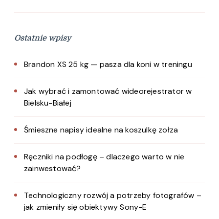
Ostatnie wpisy
Brandon XS 25 kg — pasza dla koni w treningu
Jak wybrać i zamontować wideorejestrator w
Bielsku-Białej
Śmieszne napisy idealne na koszulkę zołza
Ręczniki na podłogę – dlaczego warto w nie
zainwestować?
Technologiczny rozwój a potrzeby fotografów –
jak zmieniły się obiektywy Sony-E