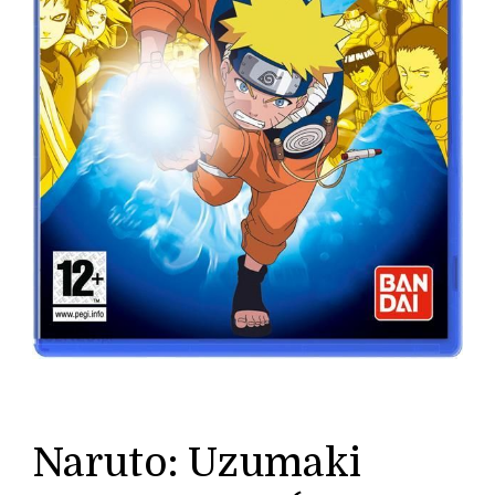
Naruto: Uzumaki