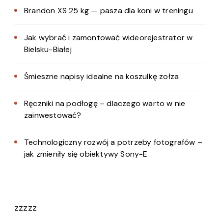
Brandon XS 25 kg — pasza dla koni w treningu
Jak wybrać i zamontować wideorejestrator w
Bielsku-Białej
Śmieszne napisy idealne na koszulkę zołza
Ręczniki na podłogę – dlaczego warto w nie
zainwestować?
Technologiczny rozwój a potrzeby fotografów –
jak zmieniły się obiektywy Sony-E
zzzzz