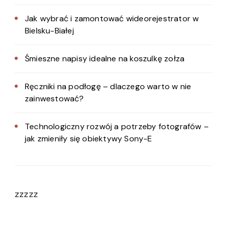
Jak wybrać i zamontować wideorejestrator w
Bielsku-Białej
Śmieszne napisy idealne na koszulkę zołza
Ręczniki na podłogę – dlaczego warto w nie
zainwestować?
Technologiczny rozwój a potrzeby fotografów –
jak zmieniły się obiektywy Sony-E
zzzzz