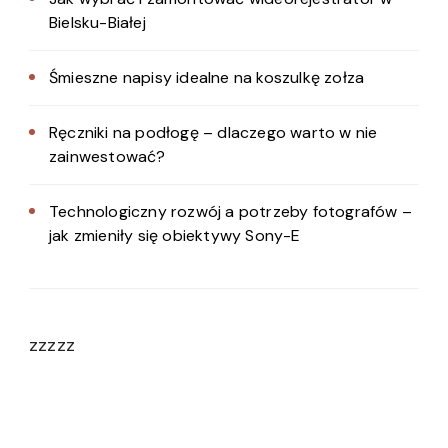
Bielsku-Białej
Śmieszne napisy idealne na koszulkę zołza
Ręczniki na podłogę – dlaczego warto w nie
zainwestować?
Technologiczny rozwój a potrzeby fotografów –
jak zmieniły się obiektywy Sony-E
zzzzz