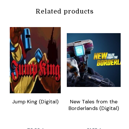
Related products
Jump King (Digital)
New Tales from the
Borderlands (Digital)