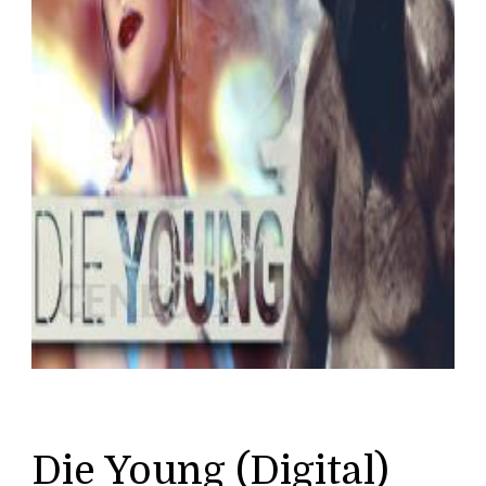
Die Young (Digital)