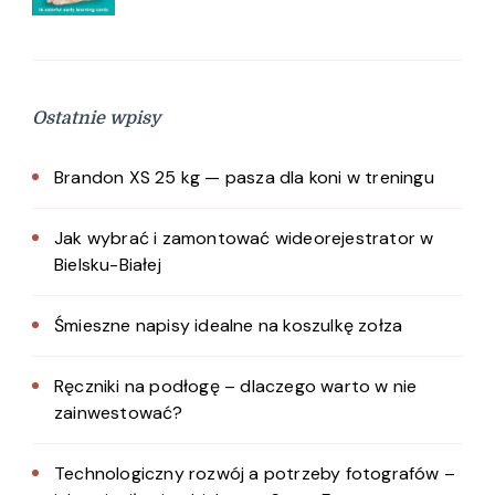
Ostatnie wpisy
Brandon XS 25 kg — pasza dla koni w treningu
Jak wybrać i zamontować wideorejestrator w
Bielsku-Białej
Śmieszne napisy idealne na koszulkę zołza
Ręczniki na podłogę – dlaczego warto w nie
zainwestować?
Technologiczny rozwój a potrzeby fotografów –